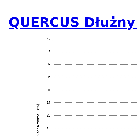
QUERCUS Dłużny
Stopa zwrotu (%)