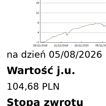
na dzień 05/08/2026
Wartość j.u.
104,68 PLN
Stopa zwrotu