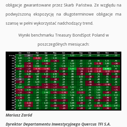
obligacje gwarantowane przez Skarb Państwa. Ze względu na
podwyższoną ekspozycję na długoterminowe obligacje ma
szansę w pełni wykorzystać nadchodzący trend.
Wyniki benchmarku Treasury BondSpot Poland w
poszczególnych miesiącach:
Mariusz Zaród
Dyrektor Departamentu Inwestycyjnego Quercus TFI S.A.